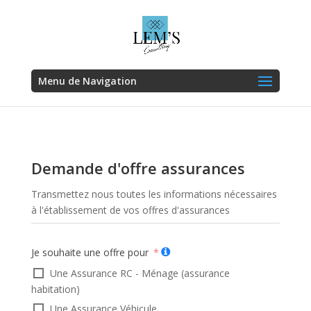
Menu de Navigation
Demande d'offre assurances
Transmettez nous toutes les informations nécessaires
à l'établissement de vos offres d'assurances
Je souhaite une offre pour
Une Assurance RC - Ménage (assurance
habitation)
Une Assurance Véhicule