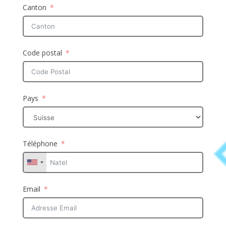
Canton
Code postal
Pays
Téléphone
Email