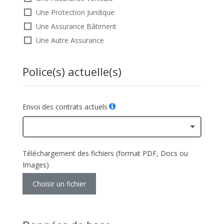
Une Protection Juridique
Une Assurance Bâtiment
Une Autre Assurance
Police(s) actuelle(s)
Envoi des contrats actuels
Téléchargement des fichiers (format PDF, Docs ou
Images)
Choisir un fichier