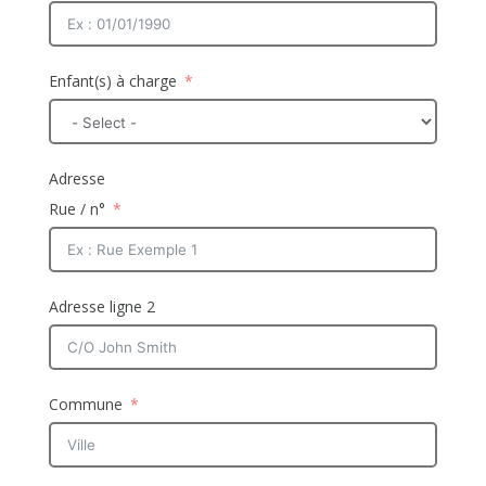
Enfant(s) à charge
Adresse
Rue / n°
Adresse ligne 2
Commune